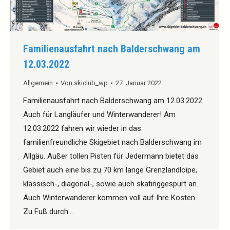
Familienausfahrt nach Balderschwang am
12.03.2022
Allgemein
Von
skiclub_wp
27. Januar 2022
Familienausfahrt nach Balderschwang am 12.03.2022
Auch für Langläufer und Winterwanderer! Am
12.03.2022 fahren wir wieder in das
familienfreundliche Skigebiet nach Balderschwang im
Allgäu. Außer tollen Pisten für Jedermann bietet das
Gebiet auch eine bis zu 70 km lange Grenzlandloipe,
klassisch-, diagonal-, sowie auch skatinggespurt an.
Auch Winterwanderer kommen voll auf Ihre Kosten.
Zu Fuß durch…