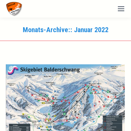
Monats-Archive::
Januar 2022