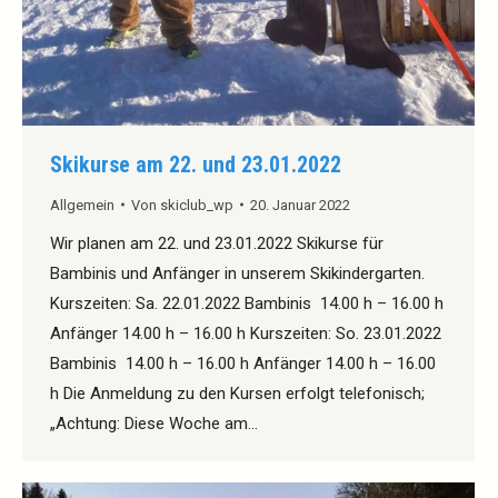
Skikurse am 22. und 23.01.2022
Allgemein
Von
skiclub_wp
20. Januar 2022
Wir planen am 22. und 23.01.2022 Skikurse für
Bambinis und Anfänger in unserem Skikindergarten.
Kurszeiten: Sa. 22.01.2022 Bambinis 14.00 h – 16.00 h
Anfänger 14.00 h – 16.00 h Kurszeiten: So. 23.01.2022
Bambinis 14.00 h – 16.00 h Anfänger 14.00 h – 16.00
h Die Anmeldung zu den Kursen erfolgt telefonisch;
„Achtung: Diese Woche am…