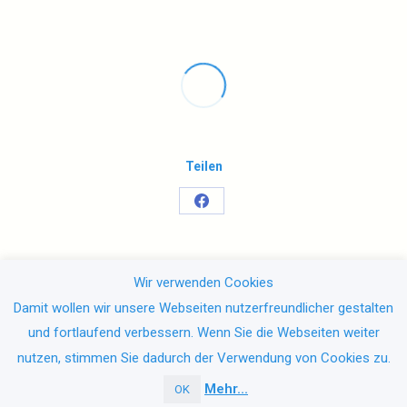
Teilen
Share
on
Facebook
Wir verwenden Cookies
Damit wollen wir unsere Webseiten nutzerfreundlicher gestalten
und fortlaufend verbessern. Wenn Sie die Webseiten weiter
nutzen, stimmen Sie dadurch der Verwendung von Cookies zu.
Mehr...
OK