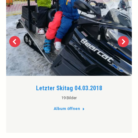
Letzter Skitag 04.03.2018
19 Bilder
Album öffnen