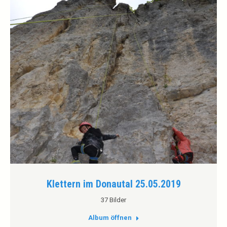
Klettern im Donautal 25.05.2019
37 Bilder
Album öffnen