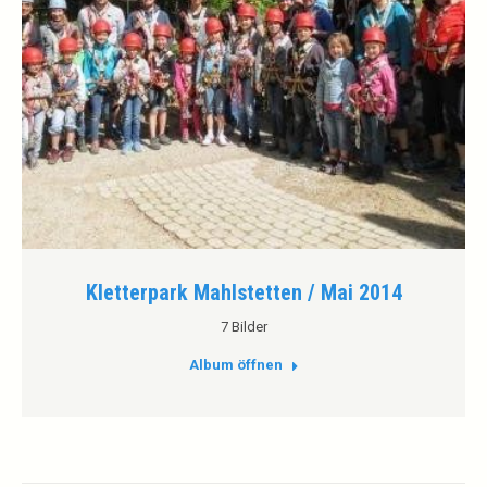
Kletterpark Mahlstetten / Mai 2014
7 Bilder
Album öffnen