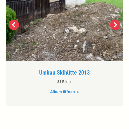
Umbau Skihütte 2013
31 Bilder
Album öffnen