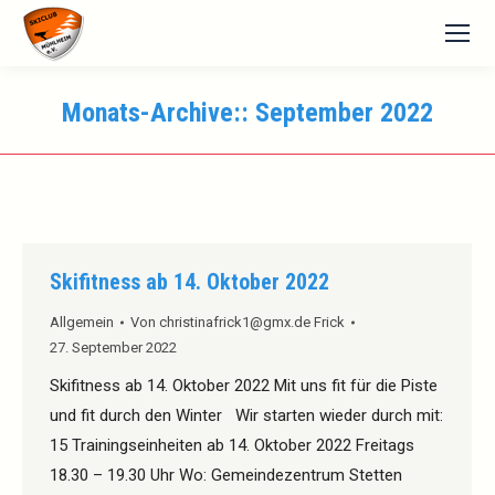
Monats-Archive::
September 2022
Skifitness ab 14. Oktober 2022
Allgemein
Von
christinafrick1@gmx.de Frick
27. September 2022
Skifitness ab 14. Oktober 2022 Mit uns fit für die Piste
und fit durch den Winter Wir starten wieder durch mit:
15 Trainingseinheiten ab 14. Oktober 2022 Freitags
18.30 – 19.30 Uhr Wo: Gemeindezentrum Stetten