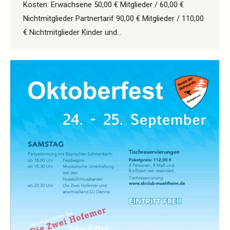
Kosten: Erwachsene 50,00 € Mitglieder / 60,00 €
Nichtmitglieder Partnertarif 90,00 € Mitglieder / 110,00
€ Nichtmitglieder Kinder und…