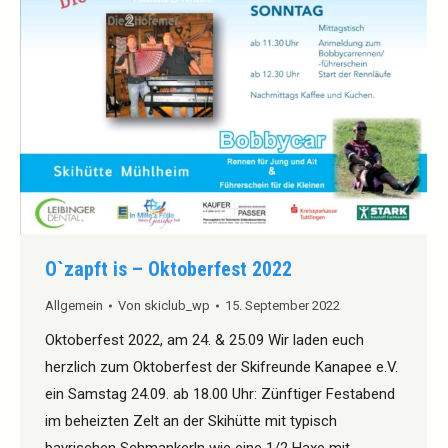
O`zapft is – Oktoberfest 2022
Allgemein
Von
skiclub_wp
15. September 2022
Oktoberfest 2022, am 24. & 25.09 Wir laden euch
herzlich zum Oktoberfest der Skifreunde Kanapee e.V.
ein Samstag 24.09. ab 18.00 Uhr: Zünftiger Festabend
im beheizten Zelt an der Skihütte mit typisch