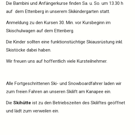
Die Bambini und Anfängerkurse finden Sa. u. So. um 13.30 h
auf dem Ettenberg in unserem Skikindergarten statt.
Anmeldung zu den Kursen 30. Min. vor Kursbeginn im
Skischulwagen auf dem Ettenberg.
Die Kinder sollten eine funktionstüchtige Skiausrüstung inkl.
Skistöcke dabei haben.
Wir freuen uns auf hoffentlich viele Kursteilnehmer.
Alle Fortgeschrittenen Ski- und Snowboardfahrer laden wir
zum freien Fahren an unseren Skilift am Kanapee ein.
Die
Skihütte
ist zu den Betriebszeiten des Skiliftes geöffnet
und lädt zum verweilen ein.