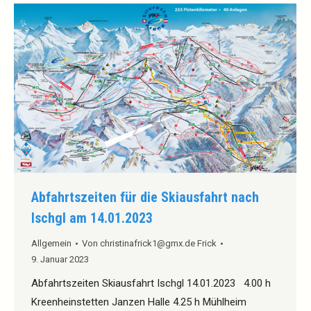
Abfahrtszeiten für die Skiausfahrt nach
Ischgl am 14.01.2023
Allgemein
Von
christinafrick1@gmx.de Frick
9. Januar 2023
Abfahrtszeiten Skiausfahrt Ischgl 14.01.2023 4.00 h
Kreenheinstetten Janzen Halle 4.25 h Mühlheim