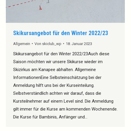
Skikursangebot für den Winter 2022/23
Allgemein
Von
skiclub_wp
18. Januar 2023
Skikursangebot für den Winter 2022/23Auch diese
Saison möchten wir unsere Skikurse wieder im
Skizirkus am Kanapee abhalten. Allgemeine
InformationenEine Selbsteinschätzung bei der
Anmeldung hilft uns bei der Kurseinteilung.
Selbstverständlich achten wir darauf, dass die
Kursteilnehmer auf einem Level sind. Die Anmeldung
gilt immer für die Kurse am kommenden Wochenende.
Die Kurse für Bambinis, Anfänger und…