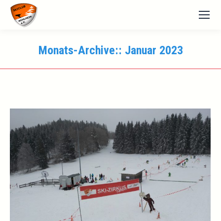
Monats-Archive::
Januar 2023