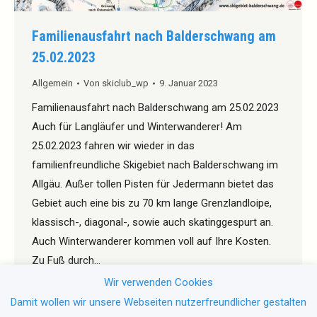
Familienausfahrt nach Balderschwang am
25.02.2023
Allgemein
Von
skiclub_wp
9. Januar 2023
Familienausfahrt nach Balderschwang am 25.02.2023
Auch für Langläufer und Winterwanderer! Am
25.02.2023 fahren wir wieder in das
familienfreundliche Skigebiet nach Balderschwang im
Allgäu. Außer tollen Pisten für Jedermann bietet das
Gebiet auch eine bis zu 70 km lange Grenzlandloipe,
klassisch-, diagonal-, sowie auch skatinggespurt an.
Auch Winterwanderer kommen voll auf Ihre Kosten.
Zu Fuß durch…
Wir verwenden Cookies
Damit wollen wir unsere Webseiten nutzerfreundlicher gestalten