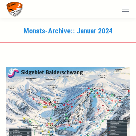
Monats-Archive::
Januar 2024