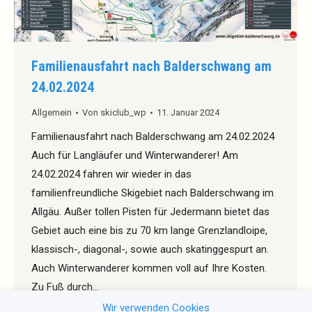
Familienausfahrt nach Balderschwang am
24.02.2024
Allgemein
Von
skiclub_wp
11. Januar 2024
Familienausfahrt nach Balderschwang am 24.02.2024
Auch für Langläufer und Winterwanderer! Am
24.02.2024 fahren wir wieder in das
familienfreundliche Skigebiet nach Balderschwang im
Allgäu. Außer tollen Pisten für Jedermann bietet das
Gebiet auch eine bis zu 70 km lange Grenzlandloipe,
klassisch-, diagonal-, sowie auch skatinggespurt an.
Auch Winterwanderer kommen voll auf Ihre Kosten.
Zu Fuß durch…
Wir verwenden Cookies