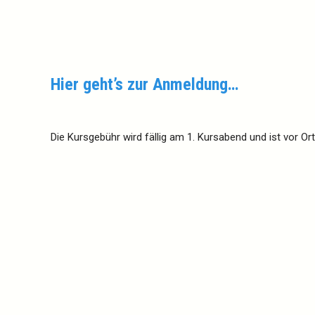
Hier geht’s zur Anmeldung…
Die Kursgebühr wird fällig am 1. Kursabend und ist vor Ort