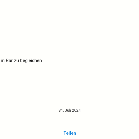
 in Bar zu begleichen.
31. Juli 2024
Teilen