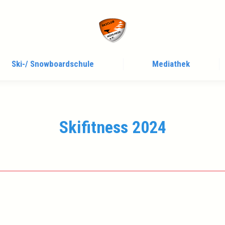
Ski-/ Snowboardschule
Mediathek
Skifitness 2024