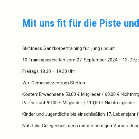
Mit uns
fit
für die Piste un
Skifitness
Ganzkörpertraining für jung und alt
10 Trainingseinheiten vom 27. September 2024 – 13. De
Freitags 18.30 – 19.30 Uhr
Wo: Gemeindezentrum Stetten
Kosten: Erwachsene 50,00 € Mitglieder / 60,00 € Nichtmitg
Partnertarif 90,00 € Mitglieder / 110,00 € Nichtmitglieder
Kinder und Jugendliche bis einschließlich 17. Lebensjahr fr
Nutzt die Gelegenheit, denn mit der richtigen Vorbereitun