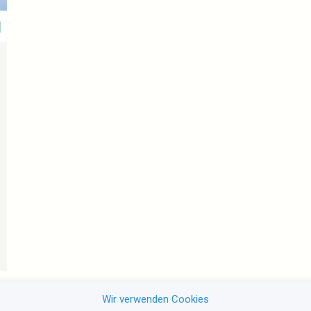
Wir verwenden Cookies