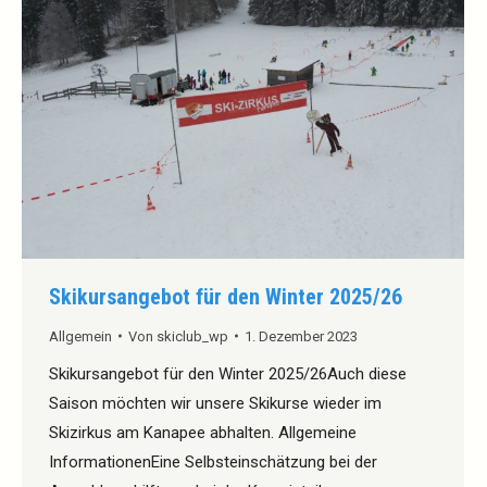
Skikursangebot für den Winter 2025/26
Allgemein
Von
skiclub_wp
1. Dezember 2023
Skikursangebot für den Winter 2025/26Auch diese
Saison möchten wir unsere Skikurse wieder im
Skizirkus am Kanapee abhalten. Allgemeine
InformationenEine Selbsteinschätzung bei der