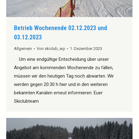
Betrieb Wochenende 02.12.2023 und
03.12.2023
Allgemein
Von
skiclub_wp
1. Dezember 2023
Um eine endgültige Entscheidung über unser
Angebot am kommenden Wochenende zu fällen,
müssen wir den heutigen Tag noch abwarten. Wir
werden gegen 20.30 h hier und in den weiteren
bekannten Kanälen erneut informieren. Euer
Skiclubteam