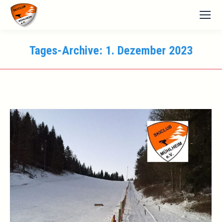
Tages-Archive:
1. Dezember 2023