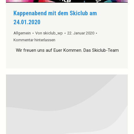
Kappenabend mit dem Skiclub am
24.01.2020
Allgemein
Von
skiclub_wp
22. Januar 2020
Kommentar hinterlassen
Wir freuen uns auf Euer Kommen. Das Skiclub-Team