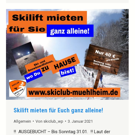
Skilift mieten für Euch ganz alleine!
Allgemein
Von
skiclub_wp
3. Januar 2021
!! AUSGEBUCHT – Bis Sonntag 31.01. !! Laut der