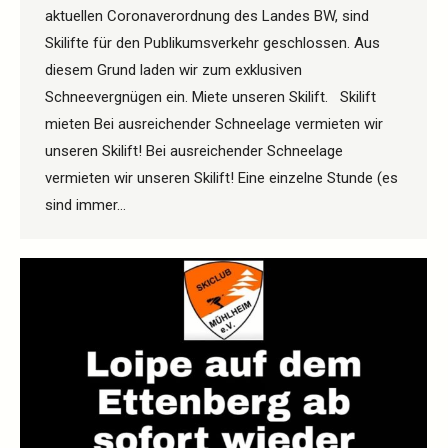
aktuellen Coronaverordnung des Landes BW, sind
Skilifte für den Publikumsverkehr geschlossen. Aus
diesem Grund laden wir zum exklusiven
Schneevergnügen ein. Miete unseren Skilift. Skilift
mieten Bei ausreichender Schneelage vermieten wir
unseren Skilift! Bei ausreichender Schneelage
vermieten wir unseren Skilift! Eine einzelne Stunde (es
sind immer…