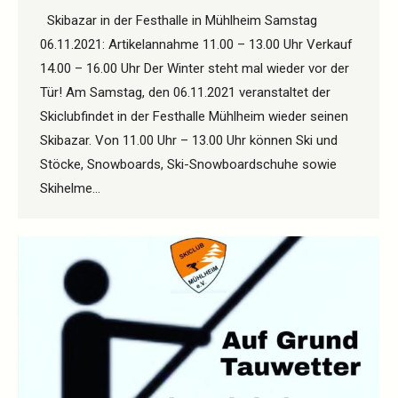
Skibazar in der Festhalle in Mühlheim Samstag
06.11.2021: Artikelannahme 11.00 – 13.00 Uhr Verkauf
14.00 – 16.00 Uhr Der Winter steht mal wieder vor der
Tür! Am Samstag, den 06.11.2021 veranstaltet der
Skiclubfindet in der Festhalle Mühlheim wieder seinen
Skibazar. Von 11.00 Uhr – 13.00 Uhr können Ski und
Stöcke, Snowboards, Ski-Snowboardschuhe sowie
Skihelme…