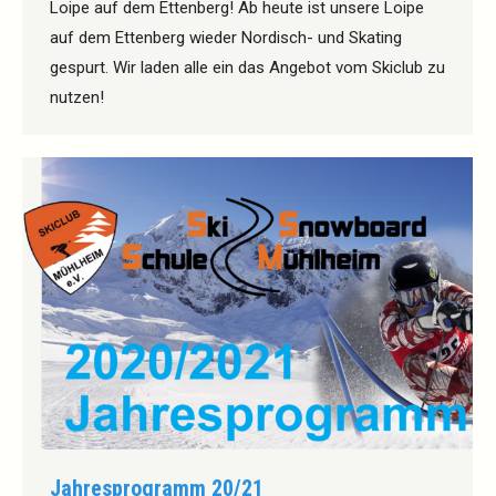
Loipe auf dem Ettenberg! Ab heute ist unsere Loipe
auf dem Ettenberg wieder Nordisch- und Skating
gespurt. Wir laden alle ein das Angebot vom Skiclub zu
nutzen!
Jahresprogramm 20/21