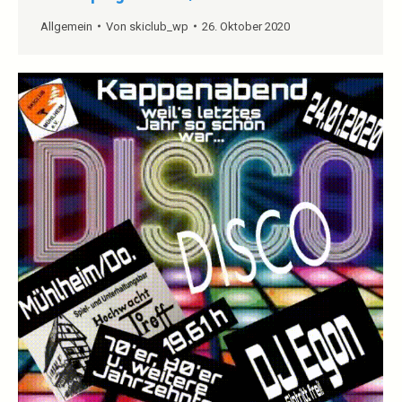
Allgemein
Von
skiclub_wp
26. Oktober 2020