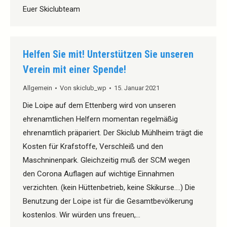
Euer Skiclubteam
Helfen Sie mit! Unterstützen Sie unseren
Verein mit einer Spende!
Allgemein
Von
skiclub_wp
15. Januar 2021
Die Loipe auf dem Ettenberg wird von unseren
ehrenamtlichen Helfern momentan regelmäßig
ehrenamtlich präpariert. Der Skiclub Mühlheim trägt die
Kosten für Krafstoffe, Verschleiß und den
Maschninenpark. Gleichzeitig muß der SCM wegen
den Corona Auflagen auf wichtige Einnahmen
verzichten. (kein Hüttenbetrieb, keine Skikurse….) Die
Benutzung der Loipe ist für die Gesamtbevölkerung
kostenlos. Wir würden uns freuen,…