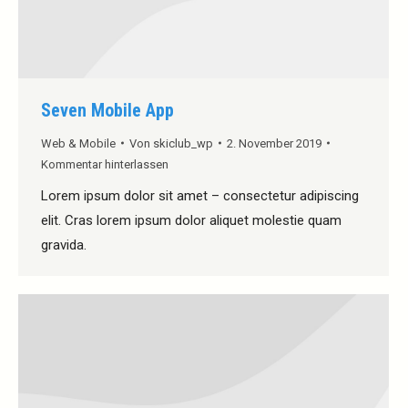
Seven Mobile App
Web & Mobile
Von
skiclub_wp
2. November 2019
Kommentar hinterlassen
Lorem ipsum dolor sit amet – consectetur adipiscing
elit. Cras lorem ipsum dolor aliquet molestie quam
gravida.