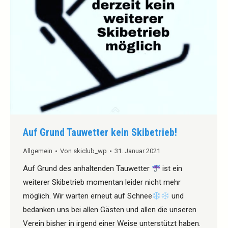
Auf Grund Tauwetter kein Skibetrieb!
Allgemein
Von
skiclub_wp
31. Januar 2021
Auf Grund des anhaltenden Tauwetter
ist ein
weiterer Skibetrieb momentan leider nicht mehr
möglich. Wir warten erneut auf Schnee
und
bedanken uns bei allen Gästen und allen die unseren
Verein bisher in irgend einer Weise unterstützt haben.