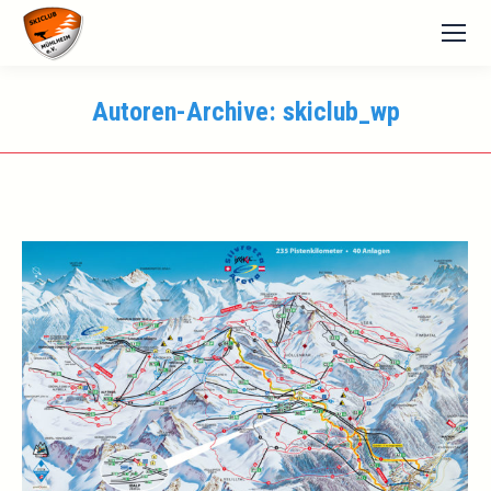
Autoren-Archive:
skiclub_wp