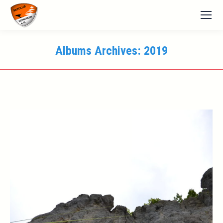
Albums Archives:
2019