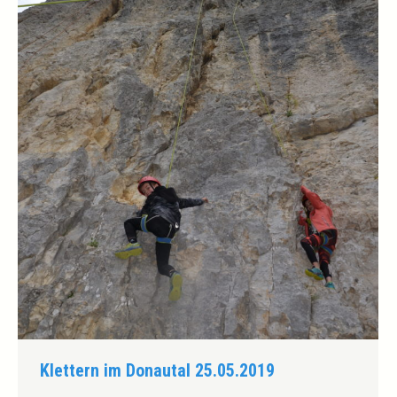
Klettern im Donautal 25.05.2019