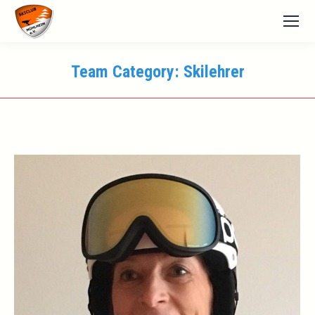
Team Category:
Skilehrer