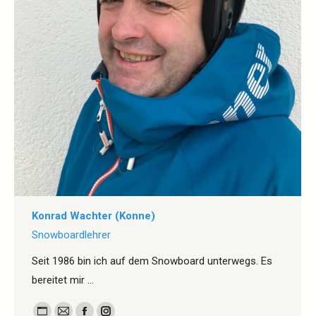
Konrad Wachter (Konne)
Snowboardlehrer
Seit 1986 bin ich auf dem Snowboard unterwegs. Es
bereitet mir …