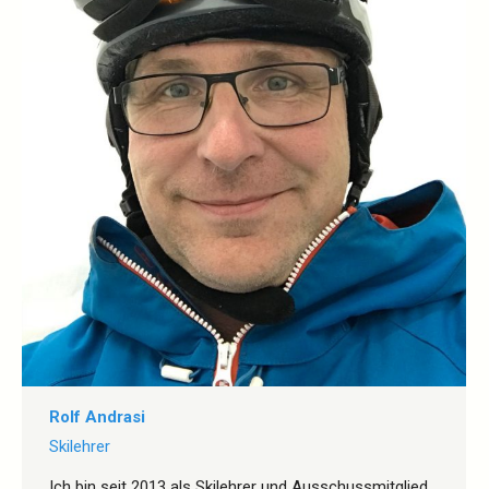
Rolf Andrasi
Skilehrer
Ich bin seit 2013 als Skilehrer und Ausschussmitglied