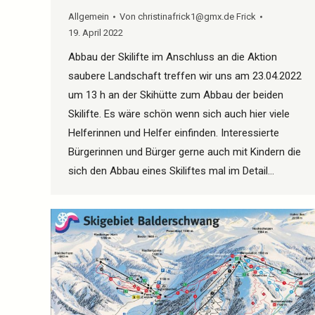
Allgemein
Von
christinafrick1@gmx.de Frick
19. April 2022
Abbau der Skilifte im Anschluss an die Aktion
saubere Landschaft treffen wir uns am 23.04.2022
um 13 h an der Skihütte zum Abbau der beiden
Skilifte. Es wäre schön wenn sich auch hier viele
Helferinnen und Helfer einfinden. Interessierte
Bürgerinnen und Bürger gerne auch mit Kindern die
sich den Abbau eines Skiliftes mal im Detail…