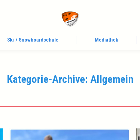
Ski-/ Snowboardschule
Mediathek
Kategorie-Archive:
Allgemein