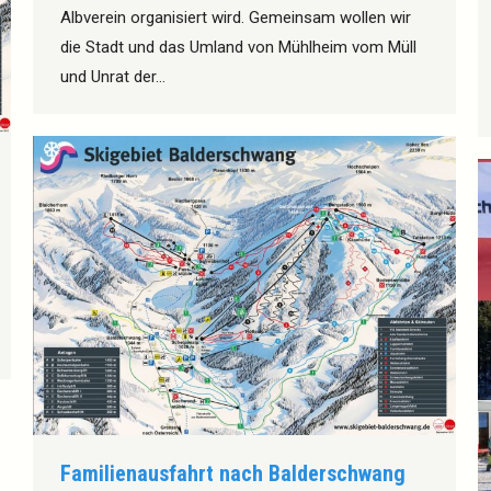
Albverein organisiert wird. Gemeinsam wollen wir
die Stadt und das Umland von Mühlheim vom Müll
und Unrat der…
Familienausfahrt nach Balderschwang