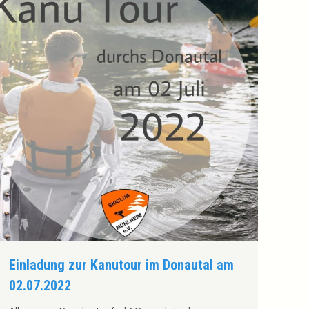
Einladung zur Kanutour im Donautal am
02.07.2022