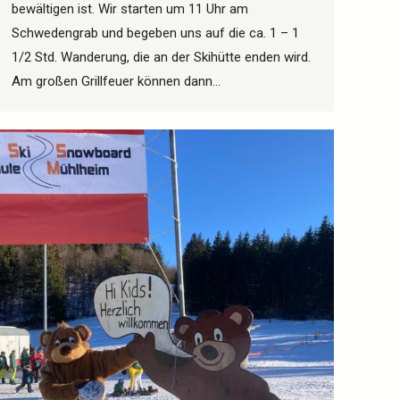
bewältigen ist. Wir starten um 11 Uhr am
Schwedengrab und begeben uns auf die ca. 1 – 1
1/2 Std. Wanderung, die an der Skihütte enden wird.
Am großen Grillfeuer können dann…