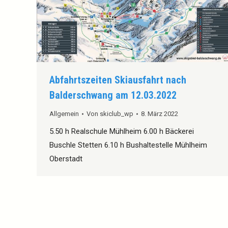
Abfahrtszeiten Skiausfahrt nach
Balderschwang am 12.03.2022
Allgemein
Von
skiclub_wp
8. März 2022
5.50 h Realschule Mühlheim 6.00 h Bäckerei
Buschle Stetten 6.10 h Bushaltestelle Mühlheim
Oberstadt