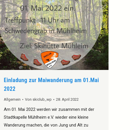
Einladung zur Maiwanderung am 01.Mai
2022
Allgemein
Von
skiclub_wp
28. April 2022
Am 01. Mai 2022 werden wir zusammen mit der
Stadtkapelle Mühlheim e.V. wieder eine kleine
Wanderung machen, die von Jung und Alt zu