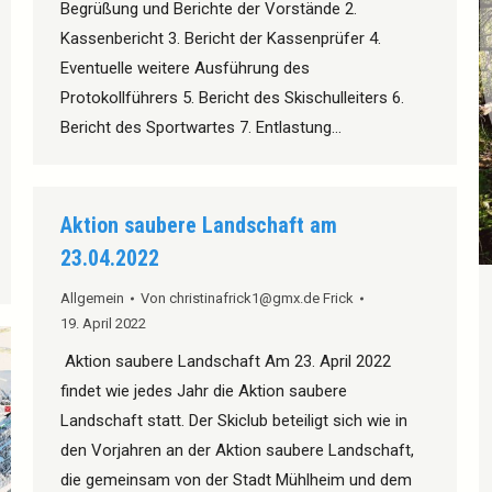
Begrüßung und Berichte der Vorstände 2.
Kassenbericht 3. Bericht der Kassenprüfer 4.
Eventuelle weitere Ausführung des
Protokollführers 5. Bericht des Skischulleiters 6.
Bericht des Sportwartes 7. Entlastung…
Aktion saubere Landschaft am
23.04.2022
Allgemein
Von
christinafrick1@gmx.de Frick
19. April 2022
Aktion saubere Landschaft Am 23. April 2022
findet wie jedes Jahr die Aktion saubere
Landschaft statt. Der Skiclub beteiligt sich wie in
den Vorjahren an der Aktion saubere Landschaft,
die gemeinsam von der Stadt Mühlheim und dem