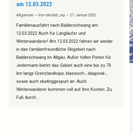
am 12.03.2022
Allgemein
Von
skiclub_wp
27. Januar 2022
Familienausfahrt nach Balderschwang am
12.03.2022 Auch für Langläufer und
Winterwanderer! Am 12.03.2022 fahren wir wieder
in das familienfreundliche Skigebiet nach
Balderschwang im Allgäu. Außer tollen Pisten für
Jedermann bietet das Gebiet auch eine bis zu 70
km lange Grenzlandloipe, klassisch-, diagonal-,
sowie auch skatinggespurt an. Auch
Winterwanderer kommen voll auf Ihre Kosten. Zu
Fuß durch…