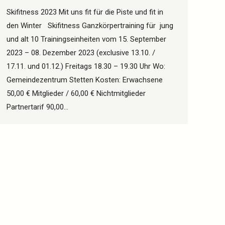
Skifitness 2023 Mit uns fit für die Piste und fit in
den Winter Skifitness Ganzkörpertraining für jung
und alt 10 Trainingseinheiten vom 15. September
2023 – 08. Dezember 2023 (exclusive 13.10. /
17.11. und 01.12.) Freitags 18.30 – 19.30 Uhr Wo:
Gemeindezentrum Stetten Kosten: Erwachsene
50,00 € Mitglieder / 60,00 € Nichtmitglieder
Partnertarif 90,00…