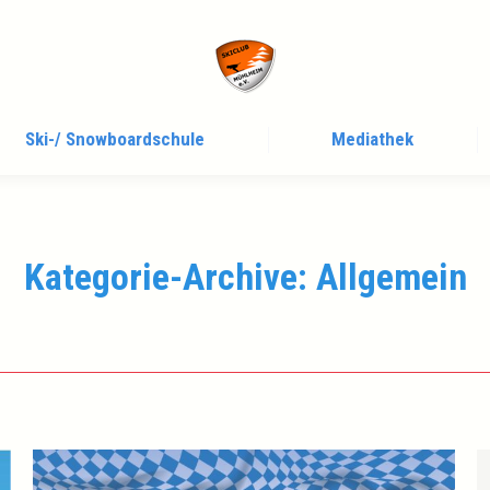
Ski-/ Snowboardschule
Mediathek
Kategorie-Archive:
Allgemein