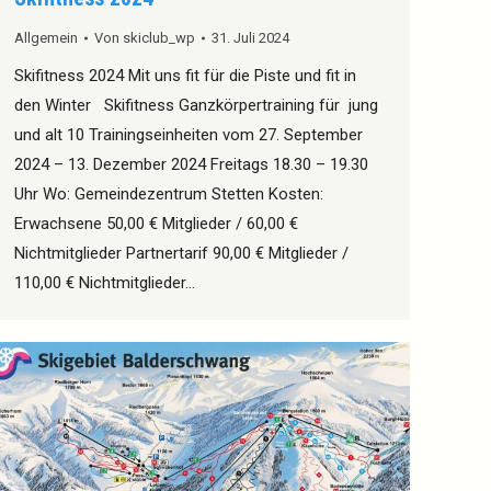
Allgemein
Von
skiclub_wp
31. Juli 2024
Skifitness 2024 Mit uns fit für die Piste und fit in
den Winter Skifitness Ganzkörpertraining für jung
und alt 10 Trainingseinheiten vom 27. September
2024 – 13. Dezember 2024 Freitags 18.30 – 19.30
Uhr Wo: Gemeindezentrum Stetten Kosten:
Erwachsene 50,00 € Mitglieder / 60,00 €
Nichtmitglieder Partnertarif 90,00 € Mitglieder /
110,00 € Nichtmitglieder…