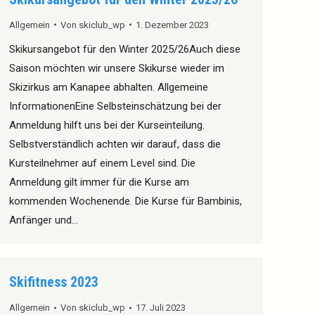
Allgemein
Von
skiclub_wp
1. Dezember 2023
Skikursangebot für den Winter 2025/26Auch diese
Saison möchten wir unsere Skikurse wieder im
Skizirkus am Kanapee abhalten. Allgemeine
InformationenEine Selbsteinschätzung bei der
Anmeldung hilft uns bei der Kurseinteilung.
Selbstverständlich achten wir darauf, dass die
Kursteilnehmer auf einem Level sind. Die
Anmeldung gilt immer für die Kurse am
kommenden Wochenende. Die Kurse für Bambinis,
Anfänger und…
Skifitness 2023
Allgemein
Von
skiclub_wp
17. Juli 2023