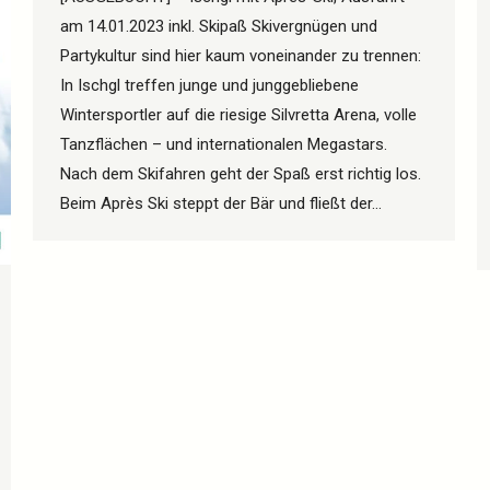
am 14.01.2023 inkl. Skipaß Skivergnügen und
Partykultur sind hier kaum voneinander zu trennen:
In Ischgl treffen junge und junggebliebene
Wintersportler auf die riesige Silvretta Arena, volle
Tanzflächen – und internationalen Megastars.
Nach dem Skifahren geht der Spaß erst richtig los.
Beim Après Ski steppt der Bär und fließt der…