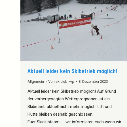
Aktuell leider kein Skibetrieb möglich!
Allgemein
Von
skiclub_wp
8. Dezember 2023
Aktuell leider kein Skibetrieb möglich! Auf Grund
der vorhergesagten Wetterprognosen ist ein
Skibetrieb aktuell nicht mehr möglich. Lift und
Hütte bleiben deshalb geschlossen.
Euer Skiclubteam …wir informieren euch wenn wir