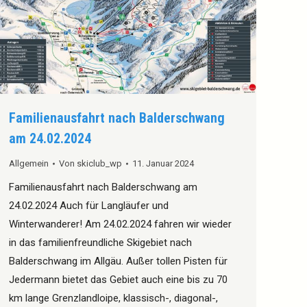
Familienausfahrt nach Balderschwang
am 24.02.2024
Allgemein
Von
skiclub_wp
11. Januar 2024
Familienausfahrt nach Balderschwang am
24.02.2024 Auch für Langläufer und
Winterwanderer! Am 24.02.2024 fahren wir wieder
in das familienfreundliche Skigebiet nach
Balderschwang im Allgäu. Außer tollen Pisten für
Jedermann bietet das Gebiet auch eine bis zu 70
km lange Grenzlandloipe, klassisch-, diagonal-,