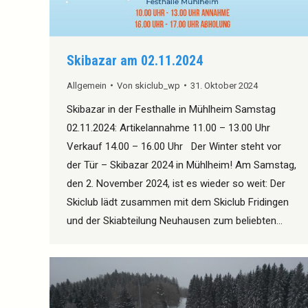
Skibazar am 02.11.2024
Allgemein
Von
skiclub_wp
31. Oktober 2024
Skibazar in der Festhalle in Mühlheim Samstag
02.11.2024: Artikelannahme 11.00 – 13.00 Uhr
Verkauf 14.00 – 16.00 Uhr Der Winter steht vor
der Tür – Skibazar 2024 in Mühlheim! Am Samstag,
den 2. November 2024, ist es wieder so weit: Der
Skiclub lädt zusammen mit dem Skiclub Fridingen
und der Skiabteilung Neuhausen zum beliebten…