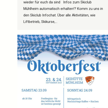
wieder für euch da sind Infos zum Skiclub
Mühlheim automatisch erhalten!? Komm zu uns in
den Skiclub Infochat. Über alle Aktivitäten, wie
Liftbetrieb, Skikurse,…