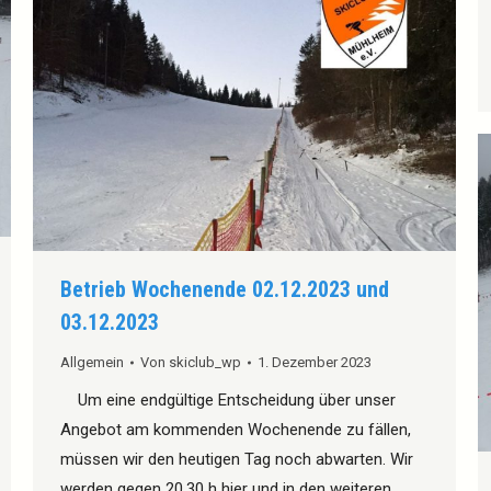
Betrieb Wochenende 02.12.2023 und
03.12.2023
Allgemein
Von
skiclub_wp
1. Dezember 2023
Um eine endgültige Entscheidung über unser
Angebot am kommenden Wochenende zu fällen,
müssen wir den heutigen Tag noch abwarten. Wir
werden gegen 20.30 h hier und in den weiteren